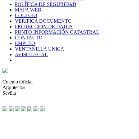
POLÍTICA DE SEGURIDAD
MAPA WEB
COLEGIO
VERIFICA DOCUMENTO
PROTECCIÓN DE DATOS
PUNTO INFORMACIÓN CATASTRAL
CONTACTO
EMPLEO
VENTANILLA ÚNICA
AVISO LEGAL
Colegio Oficial
Arquitectos
Sevilla