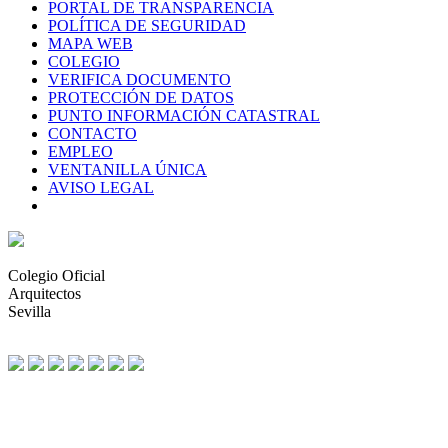
PORTAL DE TRANSPARENCIA
POLÍTICA DE SEGURIDAD
MAPA WEB
COLEGIO
VERIFICA DOCUMENTO
PROTECCIÓN DE DATOS
PUNTO INFORMACIÓN CATASTRAL
CONTACTO
EMPLEO
VENTANILLA ÚNICA
AVISO LEGAL
Colegio Oficial
Arquitectos
Sevilla