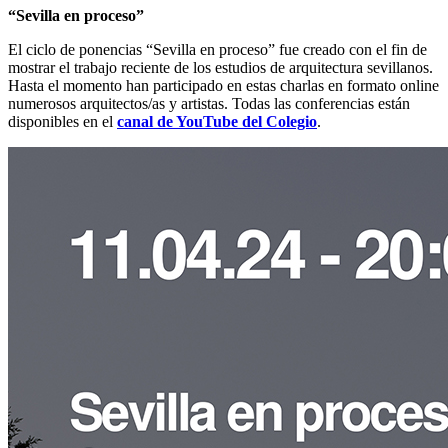
“Sevilla en proceso”
El ciclo de ponencias “Sevilla en proceso” fue creado con el fin de
mostrar el trabajo reciente de los estudios de arquitectura sevillanos.
Hasta el momento han participado en estas charlas en formato online
numerosos arquitectos/as y artistas. Todas las conferencias están
disponibles en el
canal de YouTube del Colegio
.