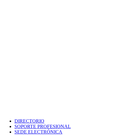
DIRECTORIO
SOPORTE PROFESIONAL
SEDE ELECTRÓNICA