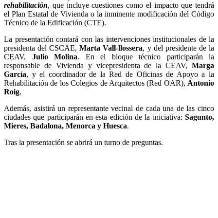
rehabilitación
, que incluye cuestiones como el impacto que tendrá
el Plan Estatal de Vivienda o la inminente modificación del Código
Técnico de la Edificación (CTE).
La presentación contará con las intervenciones institucionales de la
presidenta del CSCAE,
Marta Vall-llossera
, y del presidente de la
CEAV,
Julio Molina
. En el bloque técnico participarán la
responsable de Vivienda y vicepresidenta de la CEAV,
Marga
García
, y el coordinador de la Red de Oficinas de Apoyo a la
Rehabilitación de los Colegios de Arquitectos (Red OAR),
Antonio
Roig
.
Además, asistirá un representante vecinal de cada una de las cinco
ciudades que participarán en esta edición de la iniciativa:
Sagunto,
Mieres, Badalona, Menorca y Huesca
.
Tras la presentación se abrirá un turno de preguntas.