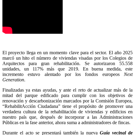
El proyecto llega en un momento clave para el sector. El año 2025
marcó un hito el número de viviendas visadas por los Colegios de
Arquitectos para gran rehabilitación. Se autorizaron 55.558
unidades, un 117% más que 2019. En buena medida, este
incremento estuvo alentado por los fondos europeos
Next
Generation
.
Finalizadas ya estas ayudas, y ante el reto de actualizar más de la
mitad del parque edificado para cumplir con los objetivos de
renovación y descarbonización marcados por la Comisión Europea,
“RehabilitAcción Ciudadana” tiene el propósito de promover una
verdadera cultura de la rehabilitación de viviendas y edificios en
nuestro país que, después de incorporar a las Administraciones
Públicas en la fase anterior, ahora suma a administradores de fincas.
Durante el acto se presentará también la nueva
Guía vecinal de