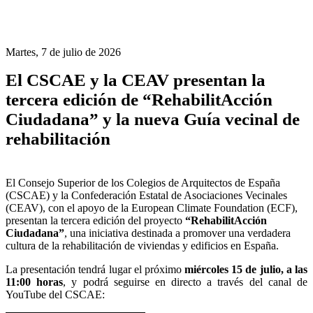
Martes, 7 de julio de 2026
El CSCAE y la CEAV presentan la
tercera edición de “RehabilitAcción
Ciudadana” y la nueva Guía vecinal de
rehabilitación
El Consejo Superior de los Colegios de Arquitectos de España
(CSCAE) y la Confederación Estatal de Asociaciones Vecinales
(CEAV), con el apoyo de la European Climate Foundation (ECF),
presentan la tercera edición del proyecto
“RehabilitAcción
Ciudadana”
, una iniciativa destinada a promover una verdadera
cultura de la rehabilitación de viviendas y edificios en España.
La presentación tendrá lugar el próximo
miércoles 15 de julio, a las
11:00 horas
, y podrá seguirse en directo a través del canal de
YouTube del CSCAE: