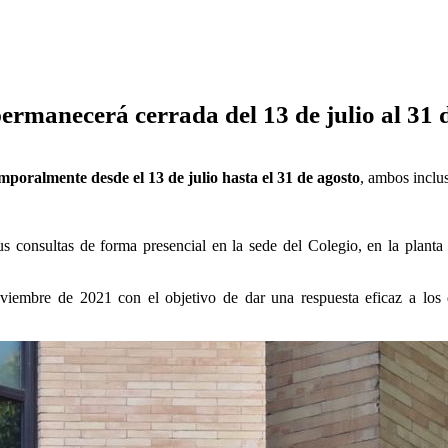
ermanecerá cerrada del 13 de julio al 31 
mporalmente desde el
13 de julio hasta el 31 de agosto
, ambos inclus
s consultas de forma presencial en la sede del Colegio, en la planta 
mbre de 2021 con el objetivo de dar una respuesta eficaz a los des