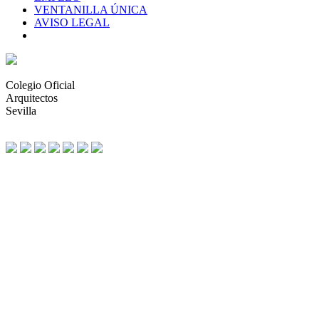
VENTANILLA ÚNICA
AVISO LEGAL
Colegio Oficial
Arquitectos
Sevilla