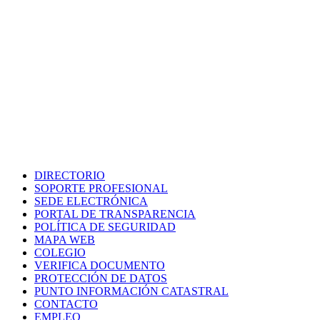
DIRECTORIO
SOPORTE PROFESIONAL
SEDE ELECTRÓNICA
PORTAL DE TRANSPARENCIA
POLÍTICA DE SEGURIDAD
MAPA WEB
COLEGIO
VERIFICA DOCUMENTO
PROTECCIÓN DE DATOS
PUNTO INFORMACIÓN CATASTRAL
CONTACTO
EMPLEO