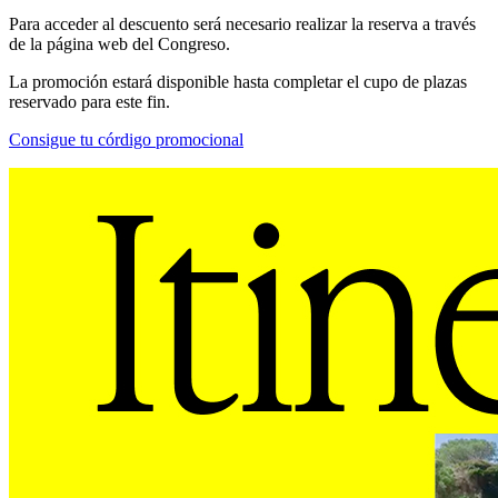
Para acceder al descuento será necesario realizar la reserva a través
de la página web del Congreso.
La promoción estará disponible hasta completar el cupo de plazas
reservado para este fin.
Consigue tu córdigo promocional