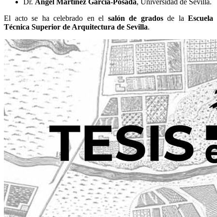
Dr.
Ángel Martínez García-Posada
, Universidad de Sevilla.
El acto se ha celebrado en el
salón de grados
de la
Escuela
Técnica Superior de Arquitectura de Sevilla
.