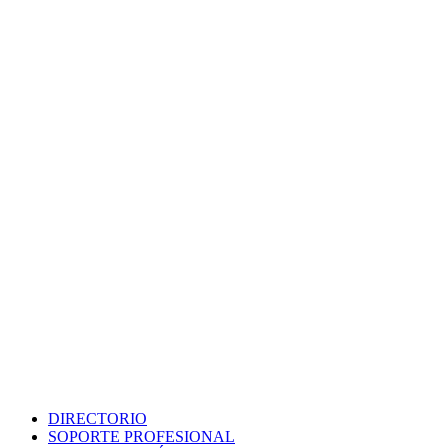
DIRECTORIO
SOPORTE PROFESIONAL