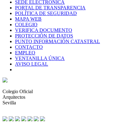
SEDE ELECTRÓNICA
PORTAL DE TRANSPARENCIA
POLÍTICA DE SEGURIDAD
MAPA WEB
COLEGIO
VERIFICA DOCUMENTO
PROTECCIÓN DE DATOS
PUNTO INFORMACIÓN CATASTRAL
CONTACTO
EMPLEO
VENTANILLA ÚNICA
AVISO LEGAL
Colegio Oficial
Arquitectos
Sevilla