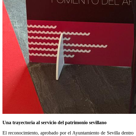
Una trayectoria al servicio del patrimonio sevillano
El reconocimiento, aprobado por el Ayuntamiento de Sevilla dentro