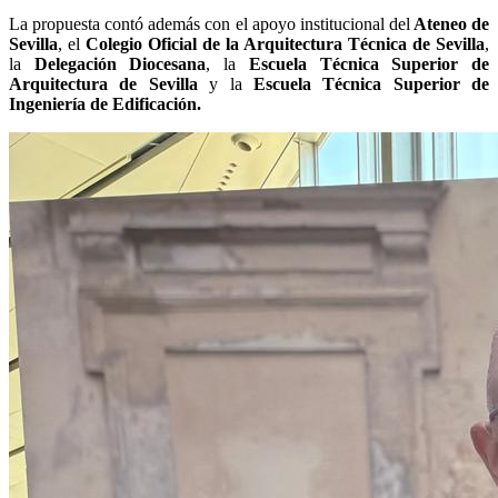
La propuesta contó además con el apoyo institucional del
Ateneo de
Sevilla
, el
Colegio Oficial de la Arquitectura Técnica de Sevilla
,
la
Delegación Diocesana
, la
Escuela Técnica Superior de
Arquitectura de Sevilla
y la
Escuela Técnica Superior de
Ingeniería de Edificación.