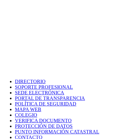
DIRECTORIO
SOPORTE PROFESIONAL
SEDE ELECTRÓNICA
PORTAL DE TRANSPARENCIA
POLÍTICA DE SEGURIDAD
MAPA WEB
COLEGIO
VERIFICA DOCUMENTO
PROTECCIÓN DE DATOS
PUNTO INFORMACIÓN CATASTRAL
CONTACTO