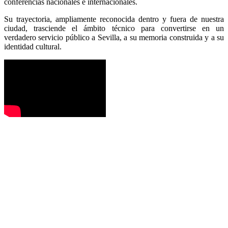
conferencias nacionales e internacionales.
Su trayectoria, ampliamente reconocida dentro y fuera de nuestra
ciudad, trasciende el ámbito técnico para convertirse en un
verdadero servicio público a Sevilla, a su memoria construida y a su
identidad cultural.