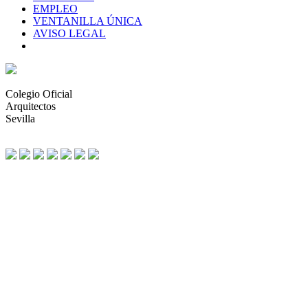
EMPLEO
VENTANILLA ÚNICA
AVISO LEGAL
Colegio Oficial
Arquitectos
Sevilla