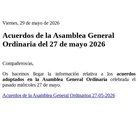
Viernes, 29 de mayo de 2026
Acuerdos de la Asamblea General
Ordinaria del 27 de mayo 2026
Compañeros/as,
Os hacemos llegar la información relativa a los
acuerdos
adoptados en la Asamblea General Ordinaria
celebrada el
pasado miércoles 27 de mayo.
Acuerdos de la Asamblea General Ordinarioa 27-05-2026