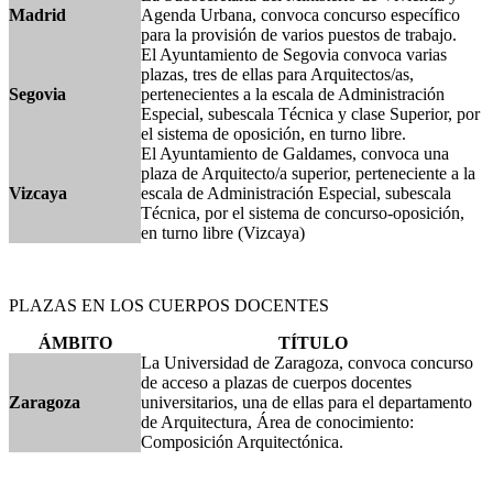
Madrid
Agenda Urbana, convoca concurso específico
para la provisión de varios puestos de trabajo.
El Ayuntamiento de Segovia convoca varias
plazas, tres de ellas para Arquitectos/as,
Segovia
pertenecientes a la escala de Administración
Especial, subescala Técnica y clase Superior, por
el sistema de oposición, en turno libre.
El Ayuntamiento de Galdames, convoca una
plaza de Arquitecto/a superior, perteneciente a la
Vizcaya
escala de Administración Especial, subescala
Técnica, por el sistema de concurso-oposición,
en turno libre (Vizcaya)
PLAZAS EN LOS CUERPOS DOCENTES
ÁMBITO
TÍTULO
La Universidad de Zaragoza, convoca concurso
de acceso a plazas de cuerpos docentes
Zaragoza
universitarios, una de ellas para el departamento
de Arquitectura, Área de conocimiento:
Composición Arquitectónica.