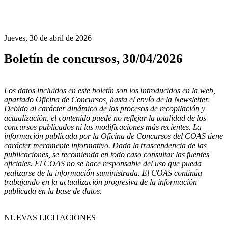
Jueves, 30 de abril de 2026
Boletín de concursos, 30/04/2026
Los datos incluidos en este boletín son los introducidos en la web,
apartado Oficina de Concursos, hasta el envío de la Newsletter.
Debido al carácter dinámico de los procesos de recopilación y
actualización, el contenido puede no reflejar la totalidad de los
concursos publicados ni las modificaciones más recientes. La
información publicada por la Oficina de Concursos del COAS tiene
carácter meramente informativo. Dada la trascendencia de las
publicaciones, se recomienda en todo caso consultar las fuentes
oficiales. El COAS no se hace responsable del uso que pueda
realizarse de la información suministrada. El COAS continúa
trabajando en la actualización progresiva de la información
publicada en la base de datos.
NUEVAS LICITACIONES