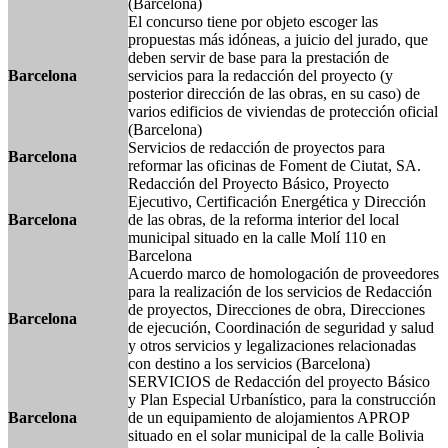
(Barcelona)
El concurso tiene por objeto escoger las
propuestas más idóneas, a juicio del jurado, que
deben servir de base para la prestación de
Barcelona
servicios para la redacción del proyecto (y
posterior dirección de las obras, en su caso) de
varios edificios de viviendas de protección oficial
(Barcelona)
Servicios de redacción de proyectos para
Barcelona
reformar las oficinas de Foment de Ciutat, SA.
Redacción del Proyecto Básico, Proyecto
Ejecutivo, Certificación Energética y Dirección
Barcelona
de las obras, de la reforma interior del local
municipal situado en la calle Molí 110 en
Barcelona
Acuerdo marco de homologación de proveedores
para la realización de los servicios de Redacción
de proyectos, Direcciones de obra, Direcciones
Barcelona
de ejecución, Coordinación de seguridad y salud
y otros servicios y legalizaciones relacionadas
con destino a los servicios (Barcelona)
SERVICIOS de Redacción del proyecto Básico
y Plan Especial Urbanístico, para la construcción
Barcelona
de un equipamiento de alojamientos APROP
situado en el solar municipal de la calle Bolivia