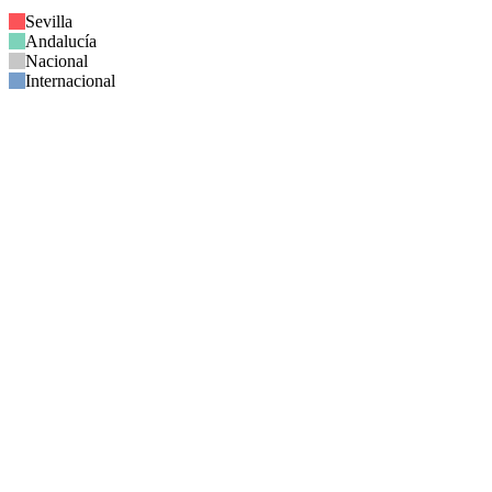
Sevilla
Andalucía
Nacional
Internacional