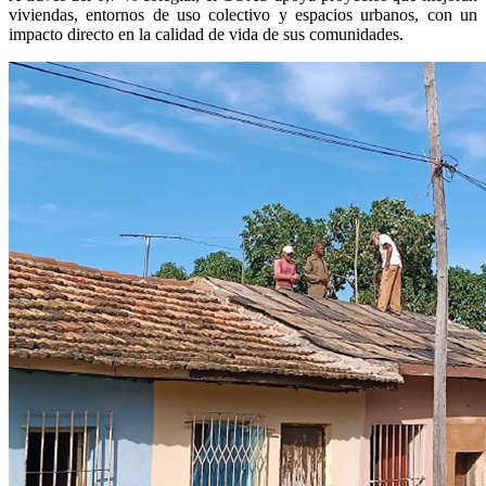
viviendas, entornos de uso colectivo y espacios urbanos, con un
impacto directo en la calidad de vida de sus comunidades.