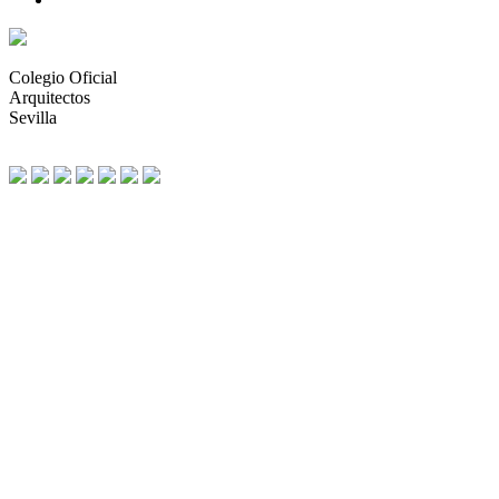
Colegio Oficial
Arquitectos
Sevilla