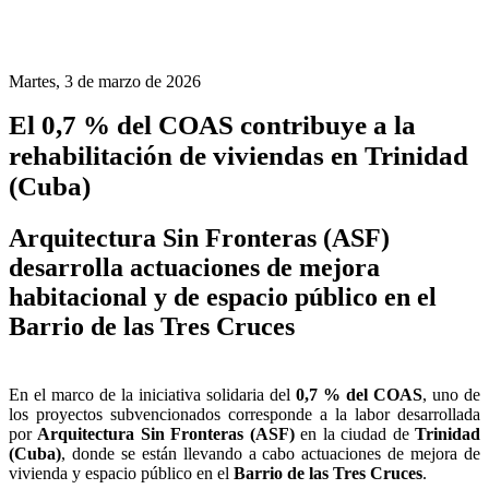
Martes, 3 de marzo de 2026
El 0,7 % del COAS contribuye a la
rehabilitación de viviendas en Trinidad
(Cuba)
Arquitectura Sin Fronteras (ASF)
desarrolla actuaciones de mejora
habitacional y de espacio público en el
Barrio de las Tres Cruces
En el marco de la iniciativa solidaria del
0,7 % del COAS
, uno de
los proyectos subvencionados corresponde a la labor desarrollada
por
Arquitectura Sin Fronteras (ASF)
en la ciudad de
Trinidad
(Cuba)
, donde se están llevando a cabo actuaciones de mejora de
vivienda y espacio público en el
Barrio de las Tres Cruces
.