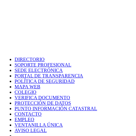
DIRECTORIO
SOPORTE PROFESIONAL
SEDE ELECTRÓNICA
PORTAL DE TRANSPARENCIA
POLÍTICA DE SEGURIDAD
MAPA WEB
COLEGIO
VERIFICA DOCUMENTO
PROTECCIÓN DE DATOS
PUNTO INFORMACIÓN CATASTRAL
CONTACTO
EMPLEO
VENTANILLA ÚNICA
AVISO LEGAL