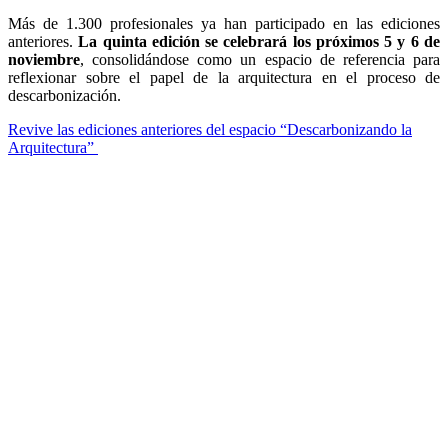
Más de 1.300 profesionales ya han participado en las ediciones
anteriores.
La quinta edición se celebrará los próximos 5 y 6 de
noviembre
, consolidándose como un espacio de referencia para
reflexionar sobre el papel de la arquitectura en el proceso de
descarbonización.
Revive las ediciones anteriores del espacio “Descarbonizando la
Arquitectura”