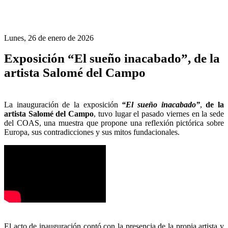
Lunes, 26 de enero de 2026
Exposición “El sueño inacabado”, de la
artista Salomé del Campo
La inauguración de la exposición
“El sueño inacabado”
,
de la
artista Salomé del Campo
, tuvo lugar el pasado viernes en la sede
del COAS, una muestra que propone una reflexión pictórica sobre
Europa, sus contradicciones y sus mitos fundacionales.
El acto de inauguración contó con la presencia de la propia artista y