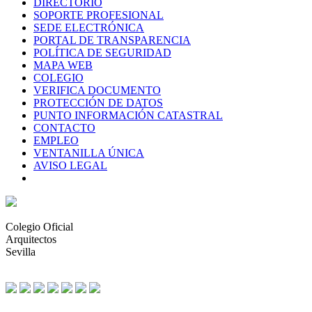
DIRECTORIO
SOPORTE PROFESIONAL
SEDE ELECTRÓNICA
PORTAL DE TRANSPARENCIA
POLÍTICA DE SEGURIDAD
MAPA WEB
COLEGIO
VERIFICA DOCUMENTO
PROTECCIÓN DE DATOS
PUNTO INFORMACIÓN CATASTRAL
CONTACTO
EMPLEO
VENTANILLA ÚNICA
AVISO LEGAL
Colegio Oficial
Arquitectos
Sevilla