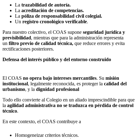
La
trazabilidad de autoría.
La
acreditación de competencias.
La
póliza de responsabilidad civil colegial.
Un
registro cronológico verificable
.
Para nuestro colectivo, el COAS supone
seguridad jurídica y
previsibilidad
, mientras que para la administración representa
un
filtro previo de calidad técnica,
que reduce errores y evita
rectificaciones posteriores.
Defensa del interés público y del entorno construido
El COAS
no opera bajo intereses mercantiles
. Su
misión
institucional
, legalmente reconocida, es proteger la
calidad del
urbanismo
, y la
dignidad profesional
Todo ello convierte al Colegio en un aliado imprescindible para que
la
agilidad administrativa no se traduzca en pérdida de control
técnico
.
En este contexto, el COAS contribuye a
Homogeneizar criterios técnicos.