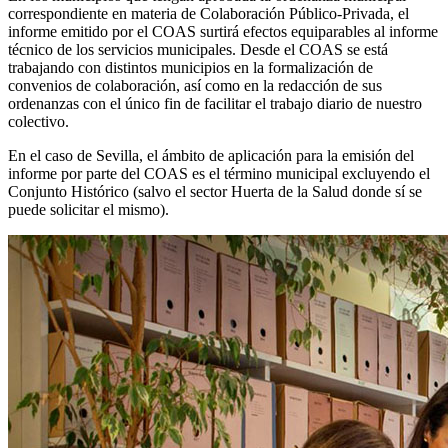
correspondiente en materia de Colaboración Público-Privada, el
informe emitido por el COAS surtirá efectos equiparables al informe
técnico de los servicios municipales. Desde el COAS se está
trabajando con distintos municipios en la formalización de
convenios de colaboración, así como en la redacción de sus
ordenanzas con el único fin de facilitar el trabajo diario de nuestro
colectivo.
En el caso de Sevilla, el ámbito de aplicación para la emisión del
informe por parte del COAS es el término municipal excluyendo el
Conjunto Histórico (salvo el sector Huerta de la Salud donde sí se
puede solicitar el mismo).