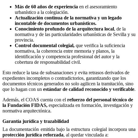
Más de 60 años de experiencia
en el asesoramiento
urbanístico a la colegiación.
Actualización continua de la normativa y un legado
incontable de documentos urbanísticos.
Conocimiento profundo de la arquitectura local
, de la
normativa y de las particularidades urbanísticas de Sevilla y su
provincia.
Control documental colegial,
que verifica la suficiencia
normativa, la coherencia entre memoria y planos, la
identificación y competencia profesional del autor y la
cobertura de responsabilidad civil.
Esto reduce la tasa de subsanaciones y evita retrasos derivados de
expedientes incompletos o contradictorios, garantizando que los
documentos técnicos generados no solo agilicen la tramitación, sino
que lo hagan con un
estándar de calidad reconocido y verificable
.
Además, el COAS cuenta con el
refuerzo del personal técnico de
la Fundación FIDAS,
especializada en formación, investigación y
normativa arquitectónica.
Garantía jurídica y trazabilidad
La documentación emitida bajo la estructura colegial incorpora una
protección jurídica reforzada
, al quedar vinculada a: