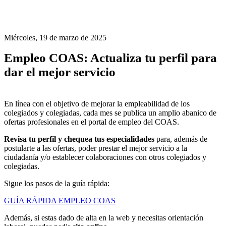
Miércoles, 19 de marzo de 2025
Empleo COAS: Actualiza tu perfil para
dar el mejor servicio
En línea con el objetivo de mejorar la empleabilidad de los
colegiados y colegiadas, cada mes se publica un amplio abanico de
ofertas profesionales en el portal de empleo del COAS.
Revisa
tu perfil y chequea tus especialidades
para, además de
postularte a las ofertas, poder prestar el mejor servicio a la
ciudadanía y/o establecer colaboraciones con otros colegiados y
colegiadas.
Sigue los pasos de la guía rápida:
GUÍA RÁPIDA EMPLEO COAS
Además, si estas dado de alta en la web y necesitas orientación