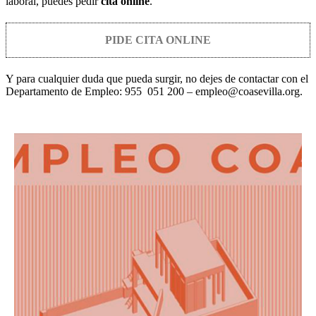
laboral, puedes pedir
cita online
.
PIDE CITA ONLINE
Y para cualquier duda que pueda surgir, no dejes de contactar con el
Departamento de Empleo: 955 051 200 – empleo@coasevilla.org.