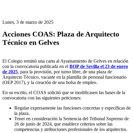
Lunes, 3 de marzo de 2025
Acciones COAS: Plaza de Arquitecto
Técnico en Gelves
El Colegio remitió una carta al Ayuntamiento de Gelves en relación
con la convocatoria publicada en el
BOP de Sevilla el 23 de enero
de 2025
, para la provisión, por turno libre, de una plaza de
Arquitecto Técnico, vacante en la plantilla de personal funcionario
(OEP 2017), y la creación de una bolsa de empleo.
En su escrito, el COAS solicitó que se modificasen las bases de la
convocatoria con las siguientes peticiones:
Regular expresamente las funciones concretas y específicas de
la plaza.
Tener en consideración la Sentencia del Tribunal Supremo de
26 de junio de 2024, que establece criterios sobre las
competencias y atribuciones profesionales de los arquitectos.